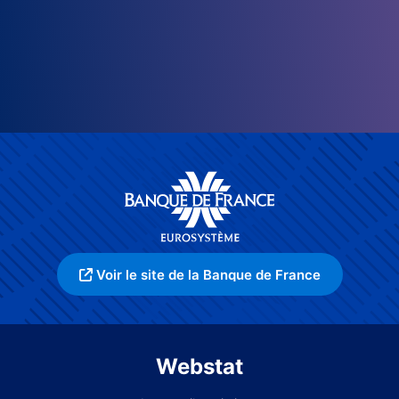
Voir le site de la Banque de France
Webstat