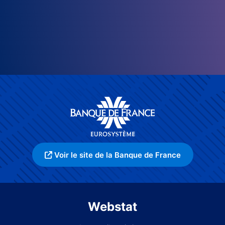
Voir le site de la Banque de France
Webstat