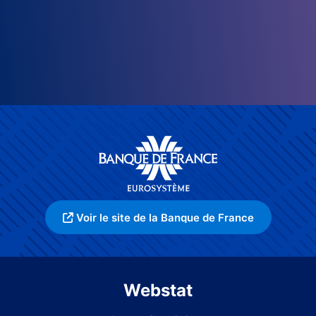
Voir le site de la Banque de France
Webstat