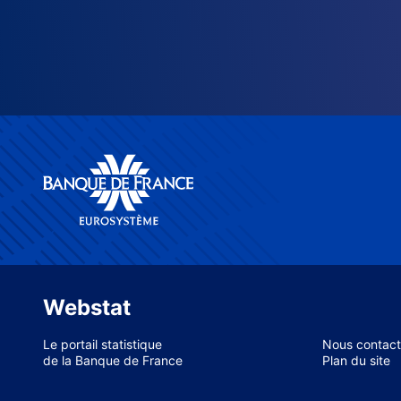
Webstat
Le portail statistique
Nous contact
de la Banque de France
Plan du site