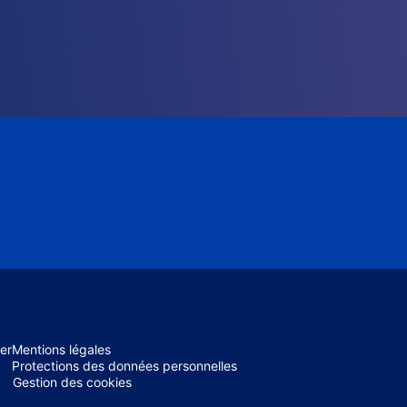
er
Mentions légales
Protections des données personnelles
Gestion des cookies