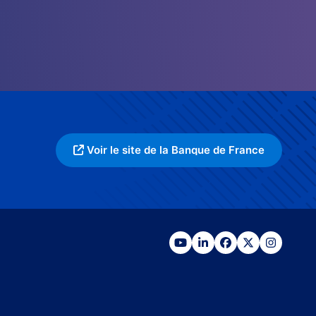
Voir le site de la Banque de France