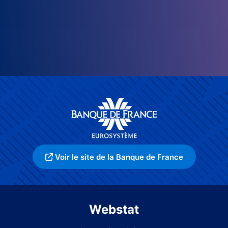
Voir le site de la Banque de France
Webstat