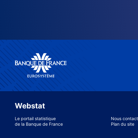
Webstat
Le portail statistique
Nous contact
de la Banque de France
Plan du site