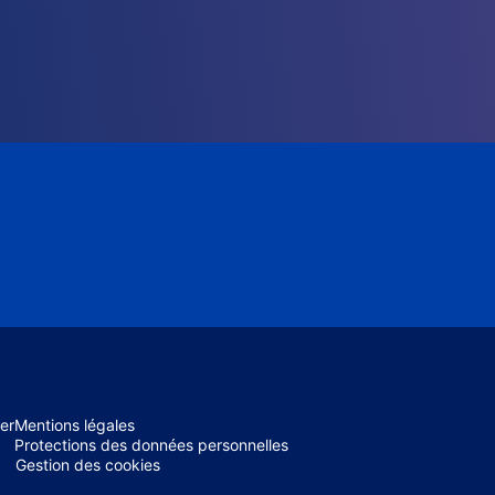
er
Mentions légales
Protections des données personnelles
Gestion des cookies