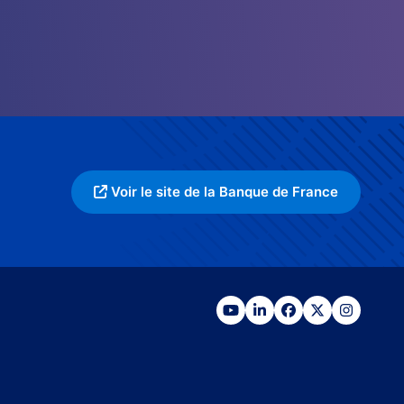
Voir le site de la Banque de France