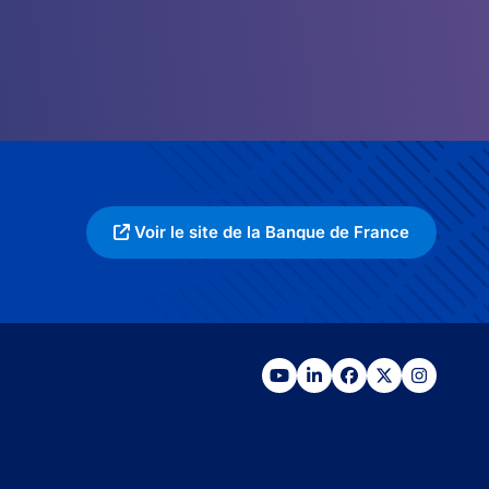
Voir le site de la Banque de France