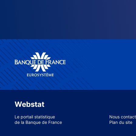
Webstat
Le portail statistique
Nous contact
de la Banque de France
Plan du site