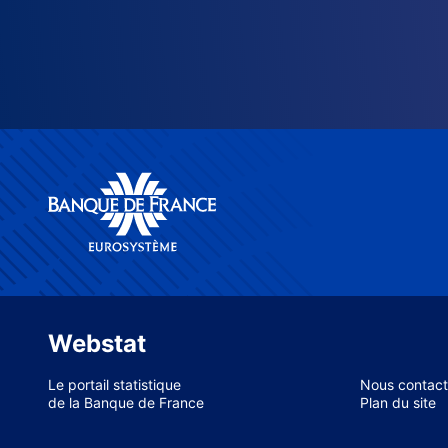
Webstat
Le portail statistique
Nous contact
de la Banque de France
Plan du site