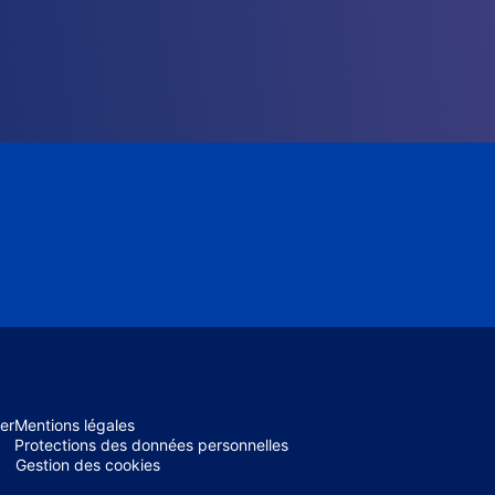
er
Mentions légales
Protections des données personnelles
Gestion des cookies