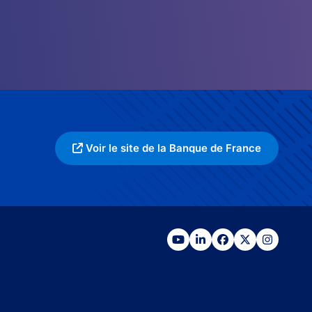
Voir le site de la Banque de France