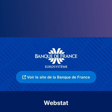
Voir le site de la Banque de France
Webstat