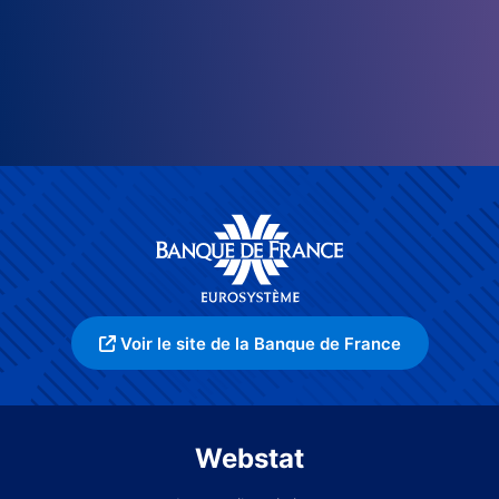
Voir le site de la Banque de France
Webstat