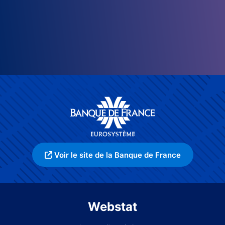
Voir le site de la Banque de France
Webstat