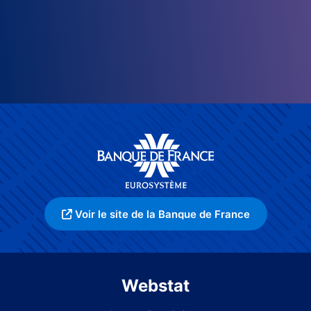
Voir le site de la Banque de France
Webstat