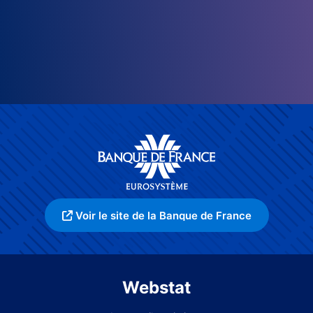
Voir le site de la Banque de France
Webstat