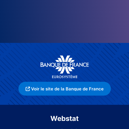
Voir le site de la Banque de France
Webstat