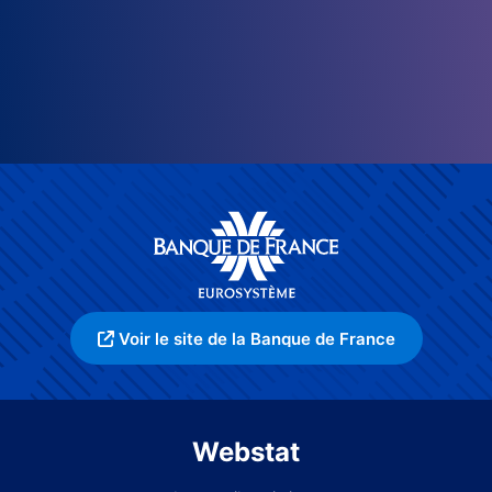
Voir le site de la Banque de France
Webstat