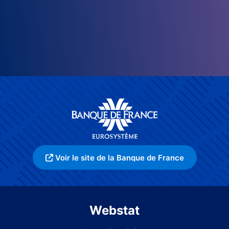
Voir le site de la Banque de France
Webstat