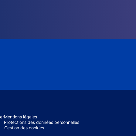
er
Mentions légales
Protections des données personnelles
Gestion des cookies