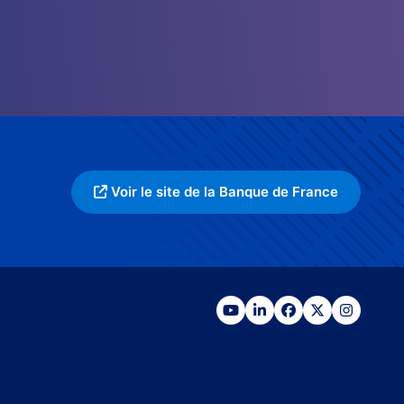
Voir le site de la Banque de France