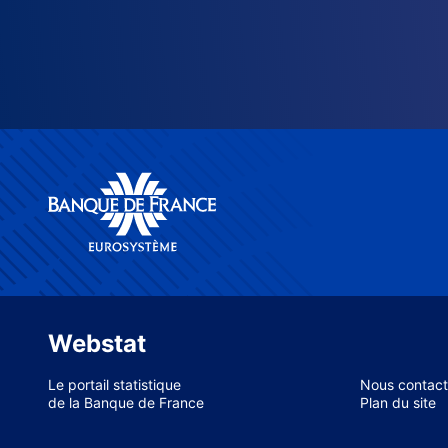
Webstat
Le portail statistique
Nous contact
de la Banque de France
Plan du site