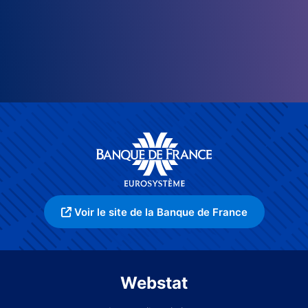
Voir le site de la Banque de France
Webstat