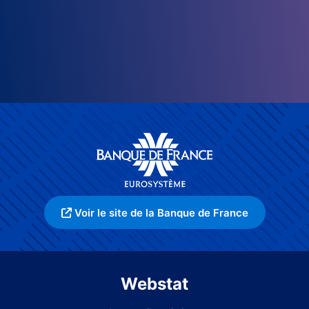
Voir le site de la Banque de France
Webstat