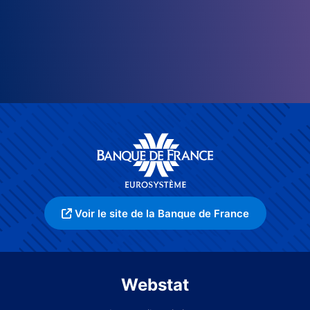
Voir le site de la Banque de France
Webstat