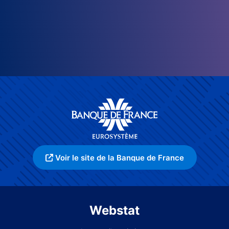
Voir le site de la Banque de France
Webstat