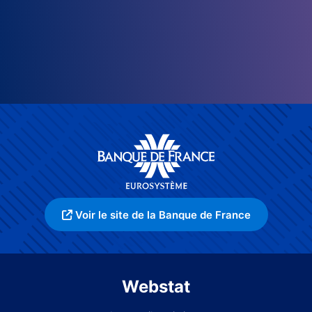
Voir le site de la Banque de France
Webstat