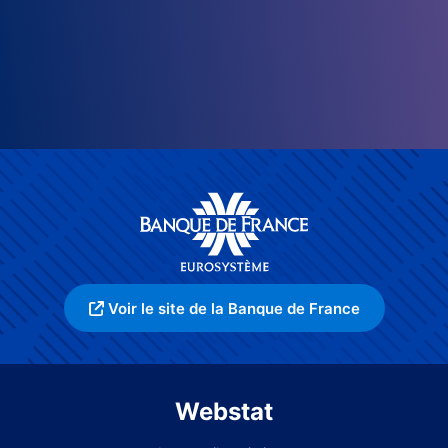
Voir le site de la Banque de France
Webstat