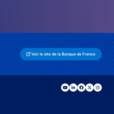
Voir le site de la Banque de France