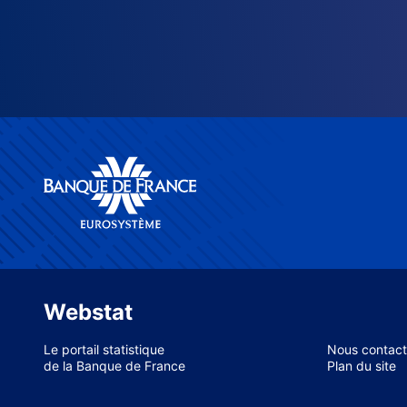
Webstat
Le portail statistique
Nous contact
de la Banque de France
Plan du site