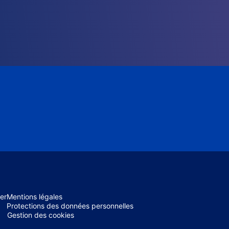
er
Mentions légales
Protections des données personnelles
Gestion des cookies