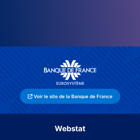
Voir le site de la Banque de France
Webstat