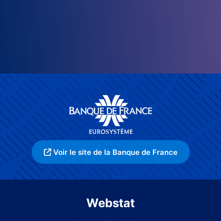
Voir le site de la Banque de France
Webstat