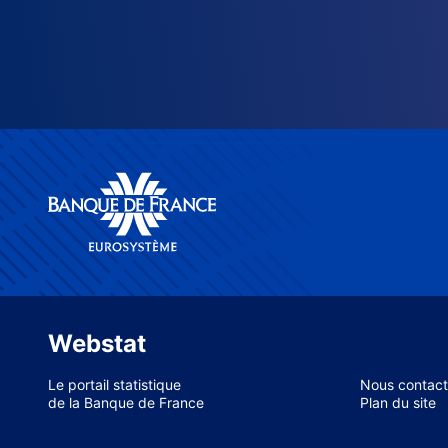
Webstat
Le portail statistique
Nous contact
de la Banque de France
Plan du site