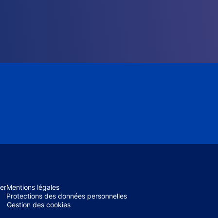
er
Mentions légales
Protections des données personnelles
Gestion des cookies