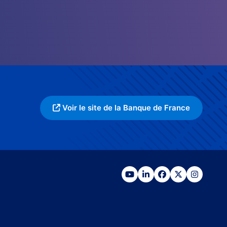
Voir le site de la Banque de France