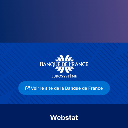
Voir le site de la Banque de France
Webstat