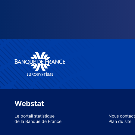
Webstat
Le portail statistique
Nous contact
de la Banque de France
Plan du site