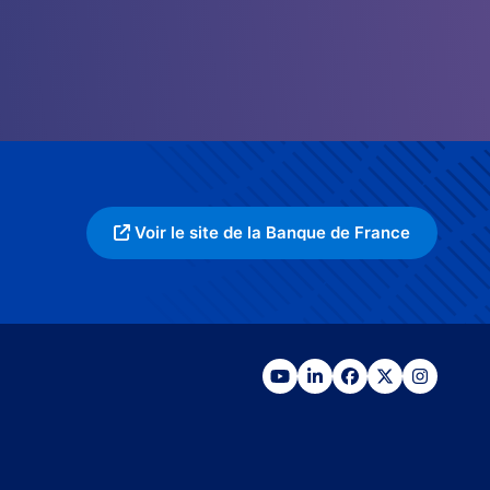
Voir le site de la Banque de France