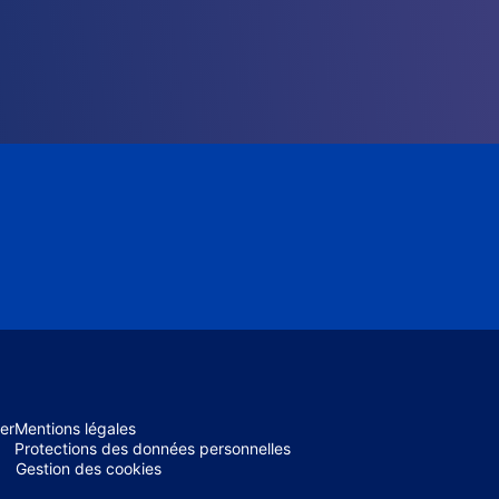
er
Mentions légales
Protections des données personnelles
Gestion des cookies