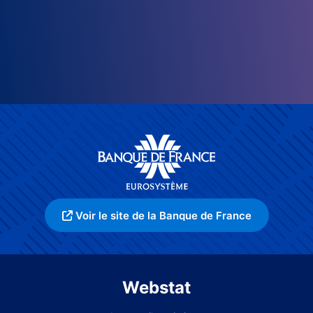
Voir le site de la Banque de France
Webstat