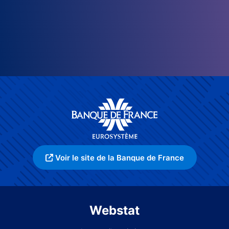
Voir le site de la Banque de France
Webstat