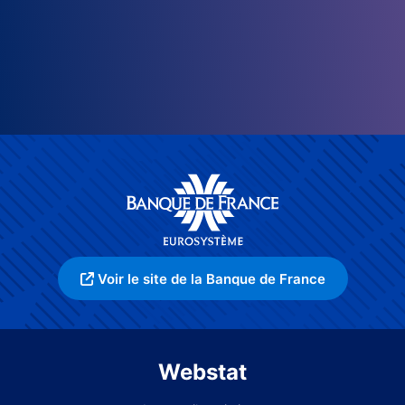
Voir le site de la Banque de France
Webstat