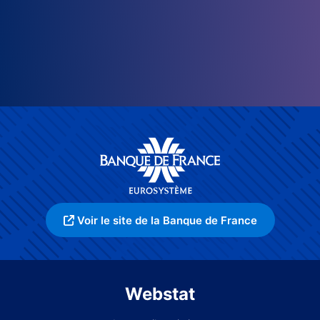
Voir le site de la Banque de France
Webstat