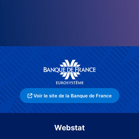
Voir le site de la Banque de France
Webstat