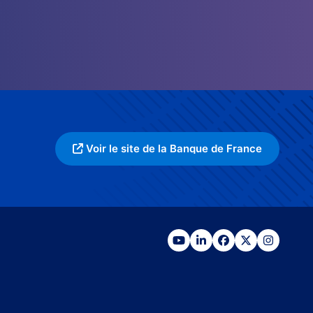
Voir le site de la Banque de France