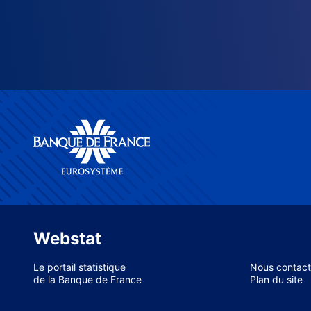
Webstat
Le portail statistique
Nous contact
de la Banque de France
Plan du site