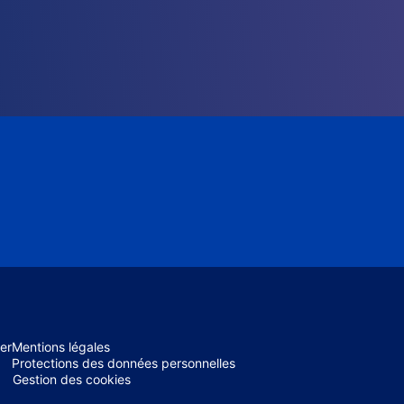
er
Mentions légales
Protections des données personnelles
Gestion des cookies