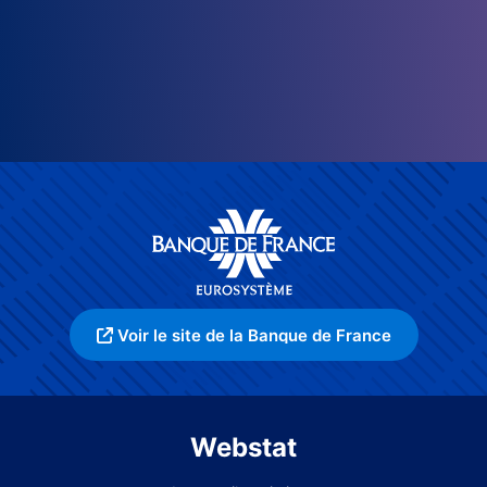
Voir le site de la Banque de France
Webstat