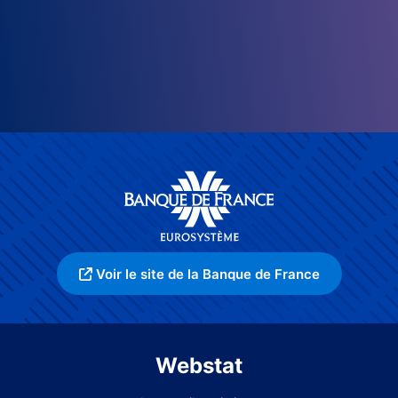
Voir le site de la Banque de France
Webstat