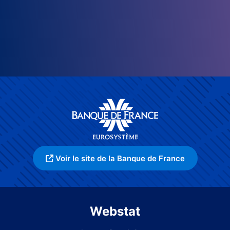
Voir le site de la Banque de France
Webstat