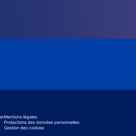
er
Mentions légales
Protections des données personnelles
Gestion des cookies