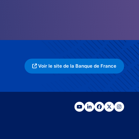
Voir le site de la Banque de France