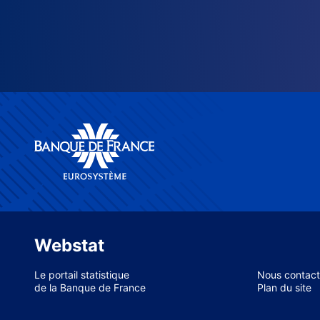
Webstat
Le portail statistique
Nous contact
de la Banque de France
Plan du site