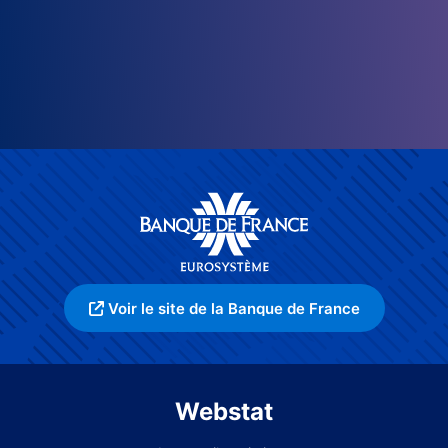
Voir le site de la Banque de France
Webstat