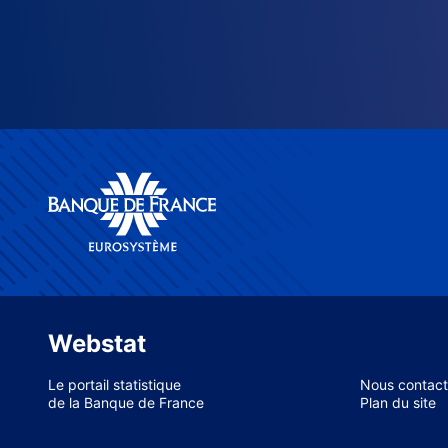
Webstat
Le portail statistique
Nous contact
de la Banque de France
Plan du site