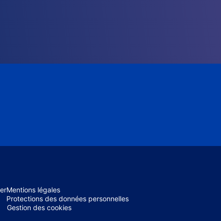
er
Mentions légales
Protections des données personnelles
Gestion des cookies