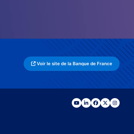
Voir le site de la Banque de France