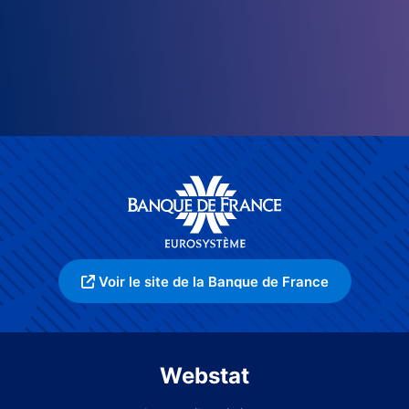
Voir le site de la Banque de France
Webstat