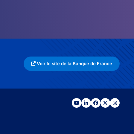
Voir le site de la Banque de France