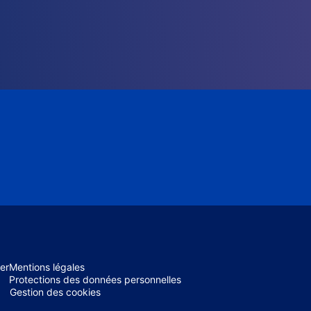
er
Mentions légales
Protections des données personnelles
Gestion des cookies