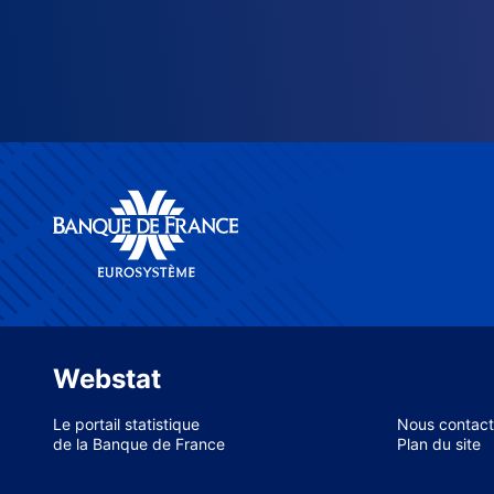
Webstat
Le portail statistique
Nous contact
de la Banque de France
Plan du site