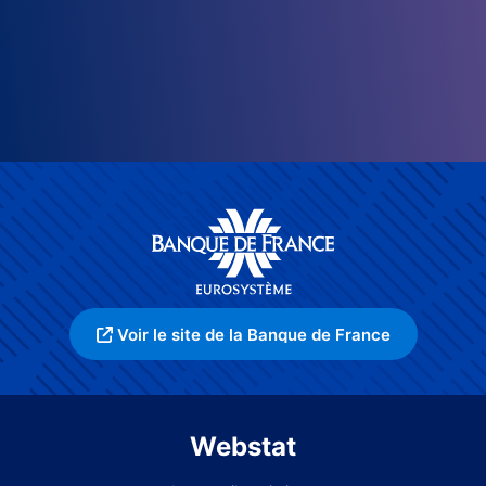
Voir le site de la Banque de France
Webstat