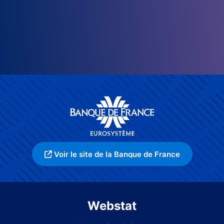
Voir le site de la Banque de France
Webstat