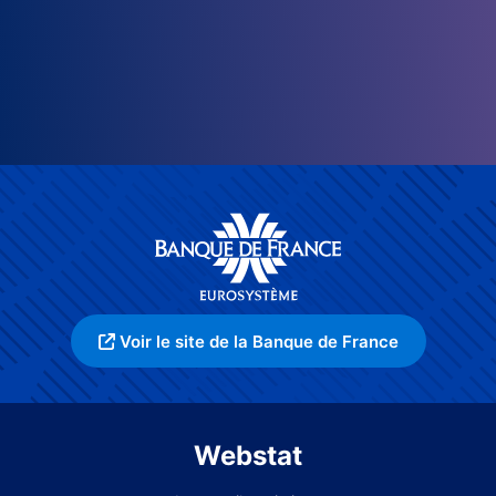
Voir le site de la Banque de France
Webstat