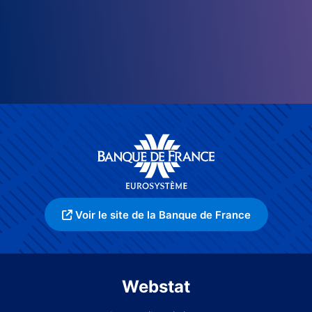
Voir le site de la Banque de France
Webstat