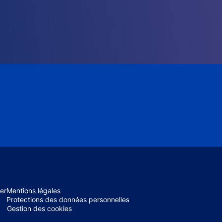
er
Mentions légales
Protections des données personnelles
Gestion des cookies