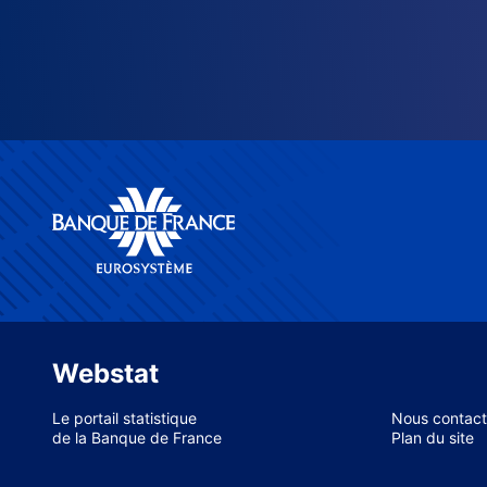
Webstat
Le portail statistique
Nous contact
de la Banque de France
Plan du site