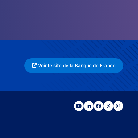
Voir le site de la Banque de France