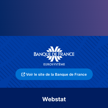
Voir le site de la Banque de France
Webstat