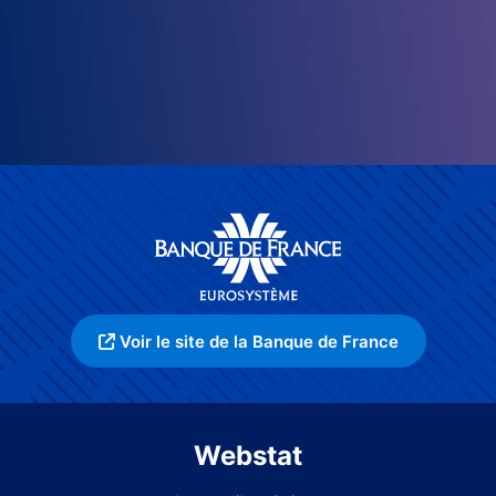
Voir le site de la Banque de France
Webstat